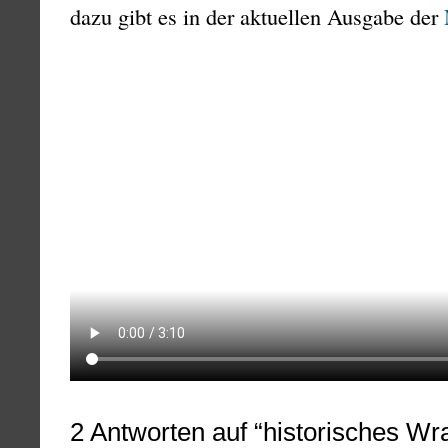
dazu gibt es in der aktuellen Ausgabe der
2
Antworten auf “historisches Wr