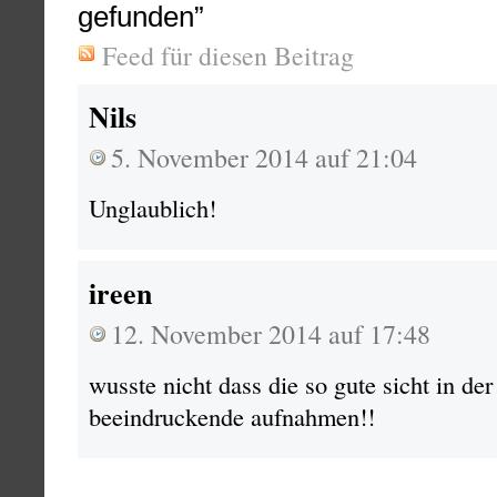
gefunden”
Feed für diesen Beitrag
Nils
5. November 2014 auf 21:04
Unglaublich!
ireen
12. November 2014 auf 17:48
wusste nicht dass die so gute sicht in d
beeindruckende aufnahmen!!