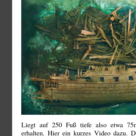
Liegt auf 250 Fuß tiefe also etwa 7
erhalten. Hier ein kurzes Video dazu. D