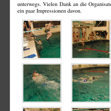
unterwegs. Vielen Dank an die Organisato
ein paar Impressionen davon.