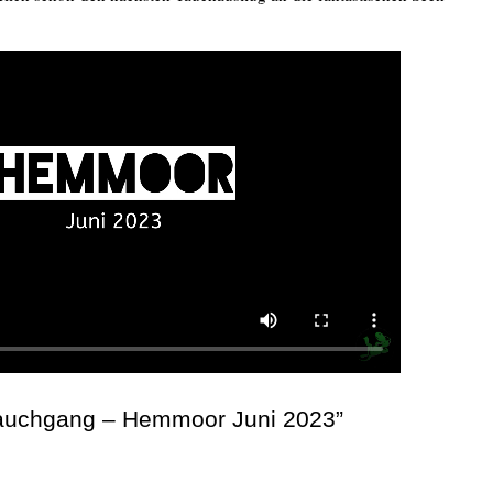
tauchgang – Hemmoor Juni 2023”