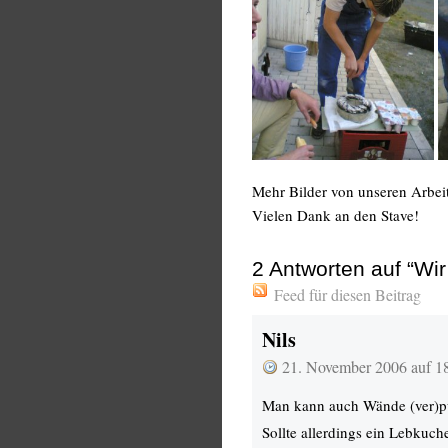
Mehr Bilder von unseren Arbeit
Vielen Dank an den Stave!
2
Antworten auf “Wir 
Feed für diesen Beitrag
Nils
21. November 2006 auf 1
Man kann auch Wände (ver)p
Sollte allerdings ein Lebkuch