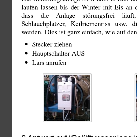
laufen lassen bis der Winter mit Eis an d
dass die Anlage störungsfrei läuf
Schlauchplatzer, Keilriemenriss usw. d
werden. Dies ist ganz einfach, wie auf den
Stecker ziehen
Hauptschalter AUS
Lars anrufen