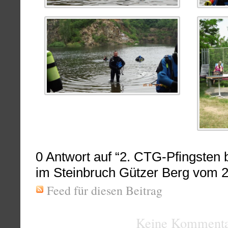
0
Antwort auf “2. CTG-Pfingsten 
im Steinbruch Gützer Berg vom 2
Feed für diesen Beitrag
Keine Kommenta