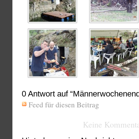
0
Antwort auf “Männerwochenend
Feed für diesen Beitrag
Keine Kommenta