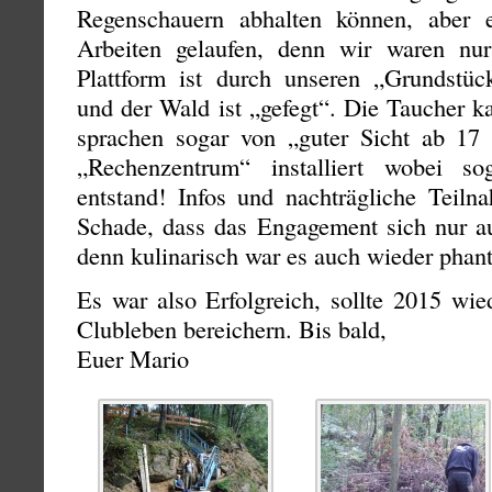
Regenschauern abhalten können, aber e
Arbeiten gelaufen, denn wir waren nur
Plattform ist durch unseren „Grundstück
und der Wald ist „gefegt“. Die Taucher k
sprachen sogar von „guter Sicht ab 17
„Rechenzentrum“ installiert wobei so
entstand! Infos und nachträgliche Teil
Schade, dass das Engagement sich nur au
denn kulinarisch war es auch wieder phant
Es war also Erfolgreich, sollte 2015 wie
Clubleben bereichern. Bis bald,
Euer Mario