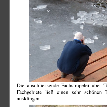
Die anschliessende Fachsimpelei über 
Fachgebiete ließ einen sehr schönen
ausklingen.