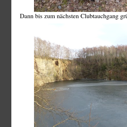
Dann bis zum nächsten Clubtauchgang grü