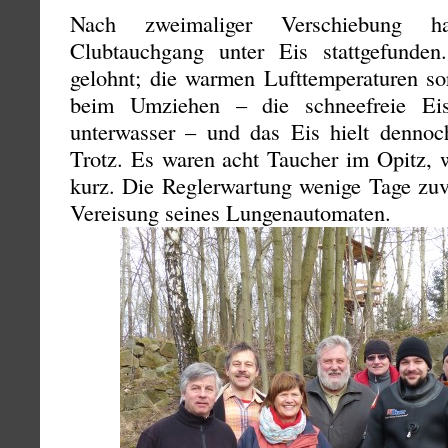
Nach zweimaliger Verschiebung 
Clubtauchgang unter Eis stattgefunde
gelohnt; die warmen Lufttemperaturen so
beim Umziehen – die schneefreie Eis
unterwasser – und das Eis hielt denno
Trotz. Es waren acht Taucher im Opitz, 
kurz. Die Reglerwartung wenige Tage zuvo
Vereisung seines Lungenautomaten.