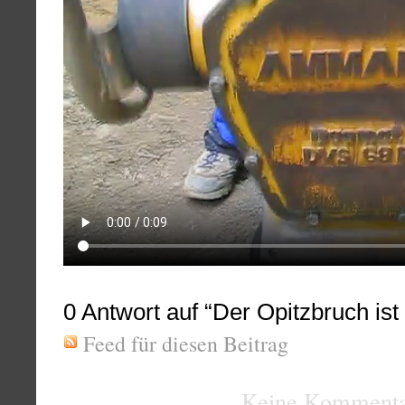
0
Antwort auf “Der Opitzbruch ist el
Feed für diesen Beitrag
Keine Kommenta