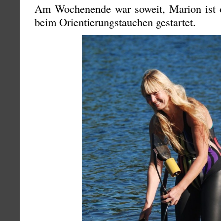
Am Wochenende war soweit, Marion ist of
beim Orientierungstauchen gestartet.