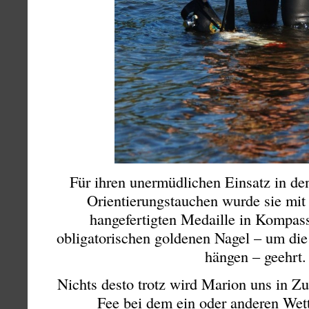
Für ihren unermüdlichen Einsatz in den
Orientierungstauchen wurde sie mit 
hangefertigten Medaille in Kompas
obligatorischen goldenen Nagel – um die
hängen – geehrt.
Nichts desto trotz wird Marion uns in Zu
Fee bei dem ein oder anderen Wet