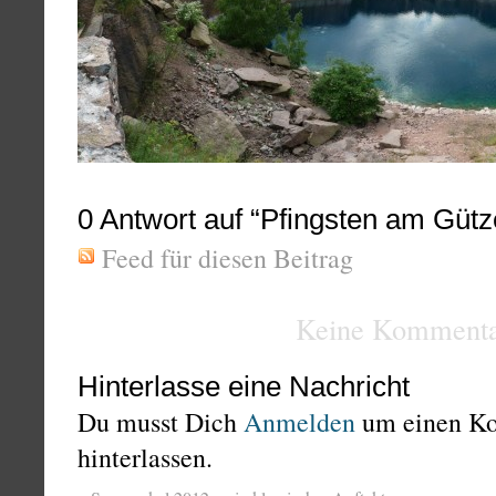
0
Antwort auf “Pfingsten am Gütz
Feed für diesen Beitrag
Keine Kommenta
Hinterlasse eine Nachricht
Du musst Dich
Anmelden
um einen K
hinterlassen.