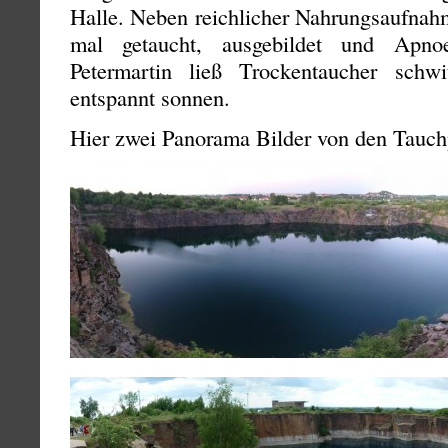
Halle. Neben reichlicher Nahrungsaufnah
mal getaucht, ausgebildet und Apno
Petermartin ließ Trockentaucher schw
entspannt sonnen.
Hier zwei Panorama Bilder von den Tauch