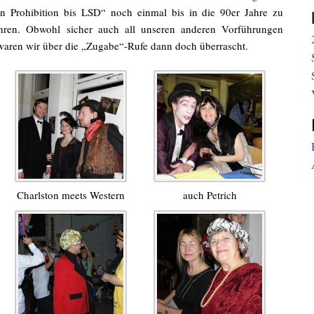
 Prohibition bis LSD“ noch einmal bis in die 90er Jahre zu
ühren. Obwohl sicher auch all unseren anderen Vorführungen
 waren wir über die „Zugabe“-Rufe dann doch überrascht.
Charlston meets Western
auch Petrich