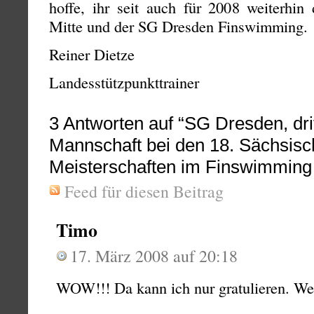
hoffe, ihr seit auch für 2008 weiterhin
Mitte und der SG Dresden Finswimming.
Reiner Dietze
Landesstützpunkttrainer
3
Antworten auf “SG Dresden, drit
Mannschaft bei den 18. Sächsis
Meisterschaften im Finswimming
Feed für diesen Beitrag
Timo
17. März 2008 auf 20:18
WOW!!! Da kann ich nur gratulieren. Wei