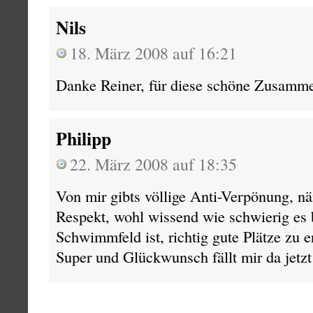
Nils
18. März 2008 auf 16:21
Danke Reiner, für diese schöne Zusamm
Philipp
22. März 2008 auf 18:35
Von mir gibts völlige Anti-Verpönung, n
Respekt, wohl wissend wie schwierig es 
Schwimmfeld ist, richtig gute Plätze zu e
Super und Glückwunsch fällt mir da jetzt