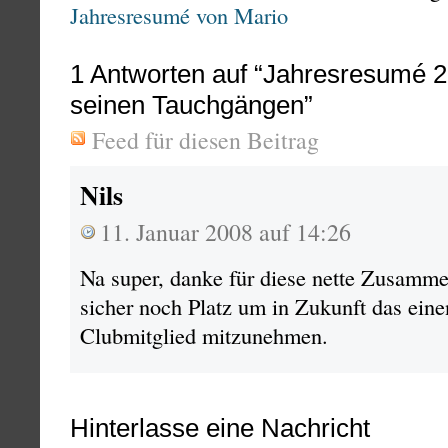
Jahresresumé von Mario
1
Antworten auf “Jahresresumé 2
seinen Tauchgängen”
Feed für diesen Beitrag
Nils
11. Januar 2008 auf 14:26
Na super, danke für diese nette Zusamme
sicher noch Platz um in Zukunft das ein
Clubmitglied mitzunehmen.
Hinterlasse eine Nachricht