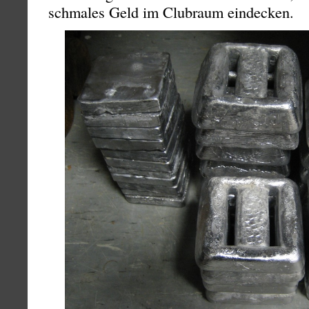
schmales Geld im Clubraum eindecken.