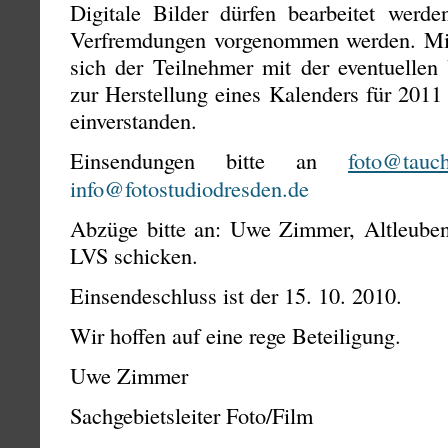
Digitale Bilder dürfen bearbeitet werde
Verfremdungen vorgenommen werden. Mit
sich der Teilnehmer mit der eventuellen
zur Herstellung eines Kalenders für 201
einverstanden.
Einsendungen bitte an
foto@tauch
info@fotostudiodresden.de
Abzüge bitte an: Uwe Zimmer, Altleube
LVS schicken.
Einsendeschluss ist der 15. 10. 2010.
Wir hoffen auf eine rege Beteiligung.
Uwe Zimmer
Sachgebietsleiter Foto/Film