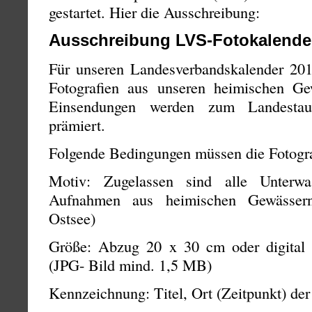
gestartet. Hier die Ausschreibung:
Ausschreibung LVS-Fotokalende
Für unseren Landesverbandskalender 20
Fotografien aus unseren heimischen Ge
Einsendungen werden zum Landestauc
prämiert.
Folgende Bedingungen müssen die Fotograf
Motiv: Zugelassen sind alle Unterwa
Aufnahmen aus heimischen Gewässern
Ostsee)
Größe: Abzug 20 x 30 cm oder digital 
(JPG- Bild mind. 1,5 MB)
Kennzeichnung: Titel, Ort (Zeitpunkt) de