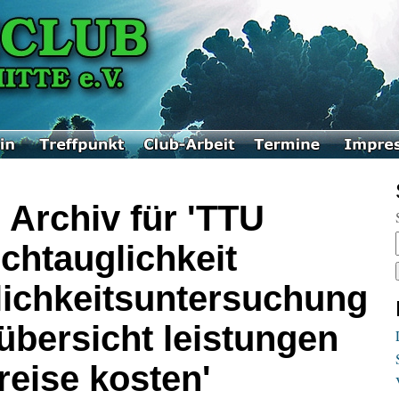
 Archiv für 'TTU
chtauglichkeit
lichkeitsuntersuchung
übersicht leistungen
reise kosten'