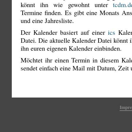
könnt ihn wie gewohnt unter
tcdm.d
Termine finden. Es gibt eine Monats Ans
und eine Jahresliste.
Der Kalender basiert auf einer
ics
Kalen
Datei. Die aktuelle Kalender Datei könnt 
ihn euren eigenen Kalender einbinden.
Möchtet ihr einen Termin in diesem Kale
sendet einfach eine Mail mit Datum, Zeit
Impr