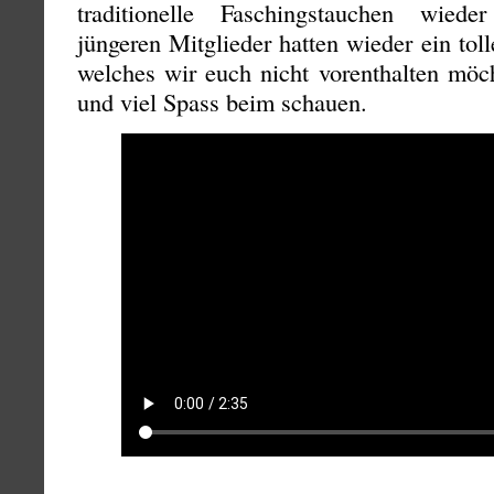
traditionelle Faschingstauchen wiede
jüngeren Mitglieder hatten wieder ein tol
welches wir euch nicht vorenthalten möc
und viel Spass beim schauen.