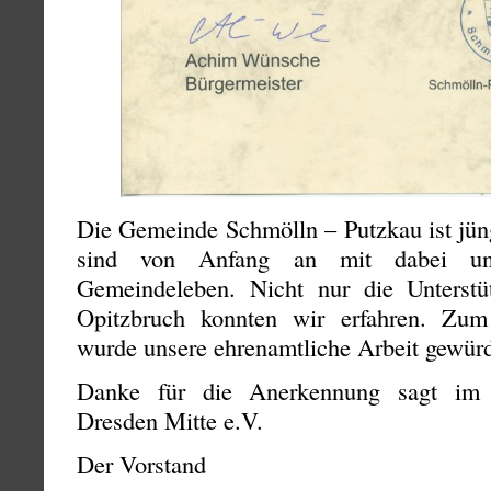
Die Gemeinde Schmölln – Putzkau ist jüng
sind von Anfang an mit dabei un
Gemeindeleben. Nicht nur die Unterstü
Opitzbruch konnten wir erfahren. Zu
wurde unsere ehrenamtliche Arbeit gewürd
Danke für die Anerkennung sagt im
Dresden Mitte e.V.
Der Vorstand