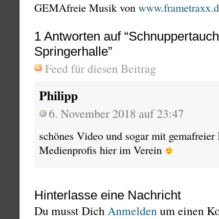
GEMAfreie Musik von
www.frametraxx.d
1
Antworten auf “Schnuppertauch
Springerhalle”
Feed für diesen Beitrag
Philipp
6. November 2018 auf 23:47
schönes Video und sogar mit gemafreier 
Medienprofis hier im Verein
Hinterlasse eine Nachricht
Du musst Dich
Anmelden
um einen K