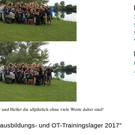
und Helfer die alljährlich ohne viele Worte dabei sind!
ausbildungs- und OT-Trainingslager 2017”