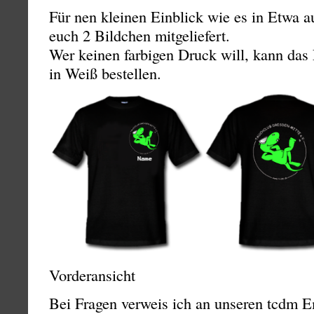
Für nen kleinen Einblick wie es in Etwa a
euch 2 Bildchen mitgeliefert.
Wer keinen farbigen Druck will, kann das
in Weiß bestellen.
Vorderansicht Hinter
Bei Fragen verweis ich an unseren tcdm Em