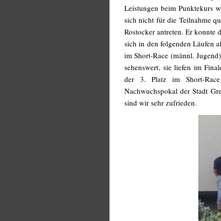
Leistungen beim Punktekurs w
sich nicht für die Teilnahme q
Rostocker antreten. Er konnte 
sich in den folgenden Läufen al
im Short-Race (männl. Jugend)
sehenswert, sie liefen im Fin
der 3. Platz im Short-Ra
Nachwuchspokal der Stadt Grei
sind wir sehr zufrieden.