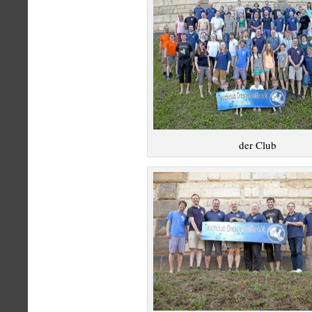
der Club