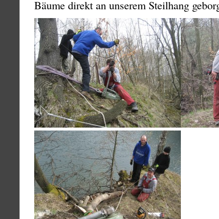
Bäume direkt an unserem Steilhang geborg