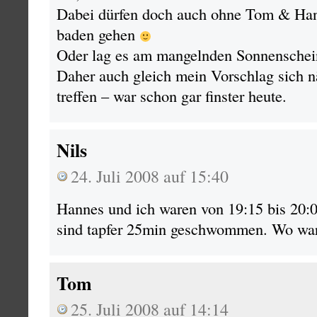
Dabei dürfen doch auch ohne Tom & Hann
baden gehen
Oder lag es am mangelnden Sonnenschei
Daher auch gleich mein Vorschlag sich 
treffen – war schon gar finster heute.
Nils
24. Juli 2008 auf 15:40
Hannes und ich waren von 19:15 bis 20:
sind tapfer 25min geschwommen. Wo wa
Tom
25. Juli 2008 auf 14:14