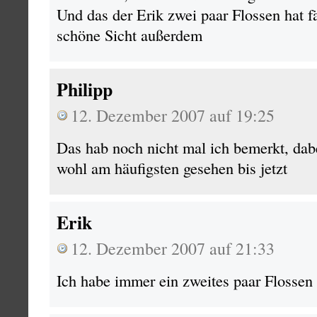
Und das der Erik zwei paar Flossen hat f
schöne Sicht außerdem
Philipp
12. Dezember 2007 auf 19:25
Das hab noch nicht mal ich bemerkt, dab
wohl am häufigsten gesehen bis jetzt
Erik
12. Dezember 2007 auf 21:33
Ich habe immer ein zweites paar Floss