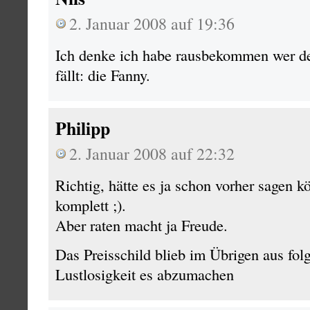
2. Januar 2008 auf 19:36
Ich denke ich habe rausbekommen wer d
fällt: die Fanny.
Philipp
2. Januar 2008 auf 22:32
Richtig, hätte es ja schon vorher sagen k
komplett ;).
Aber raten macht ja Freude.
Das Preisschild blieb im Übrigen aus fo
Lustlosigkeit es abzumachen