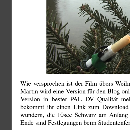
Wie versprochen ist der Film übers Weihn
Martin wird eine Version für den Blog onli
Version in bester PAL DV Qualität mel
bekommt ihr einen Link zum Download 
wundern, die 10sec Schwarz am Anfang 
Ende sind Festlegungen beim Studentenfer