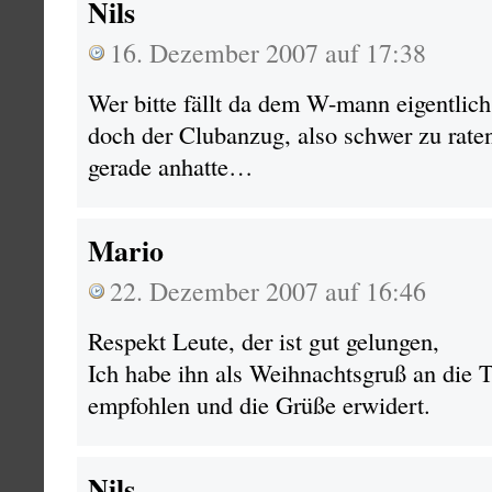
Nils
16. Dezember 2007 auf 17:38
Wer bitte fällt da dem W-mann eigentlich
doch der Clubanzug, also schwer zu rat
gerade anhatte…
Mario
22. Dezember 2007 auf 16:46
Respekt Leute, der ist gut gelungen,
Ich habe ihn als Weihnachtsgruß an die 
empfohlen und die Grüße erwidert.
Nils