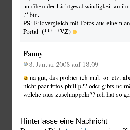
annähernder Lichtgeschwindigkeit an ihn
t“ bin.
PS: Bildvergleich mit Fotos aus einem an
Portal. (*****VZ)
Fanny
8. Januar 2008 auf 18:09
na gut, das probier ich mal. so jetzt ab
nicht paar fotos phillip?? oder gibts ne 
welche raus zuschnippeln?? ich hät so g
Hinterlasse eine Nachricht