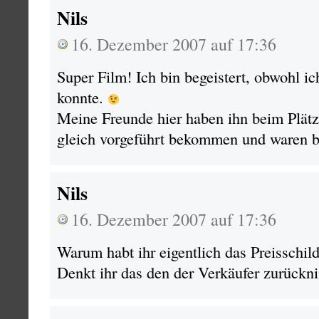
Nils
16. Dezember 2007 auf 17:36
Super Film! Ich bin begeistert, obwohl ic
konnte.
Meine Freunde hier haben ihn beim Plät
gleich vorgeführt bekommen und waren be
Nils
16. Dezember 2007 auf 17:36
Warum habt ihr eigentlich das Preisschi
Denkt ihr das den der Verkäufer zurück