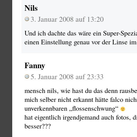
Nils
3. Januar 2008 auf 13:20
Und ich dachte das wäre ein Super-Spezia
einen Einstellung genau vor der Linse 
Fanny
5. Januar 2008 auf 23:33
mensch nils, wie hast du das denn rausb
mich selber nicht erkannt hätte falco nich
unverkennbaren „flossenschwung“
hat eigentlich irgendjemand auch fotos, d
besser???