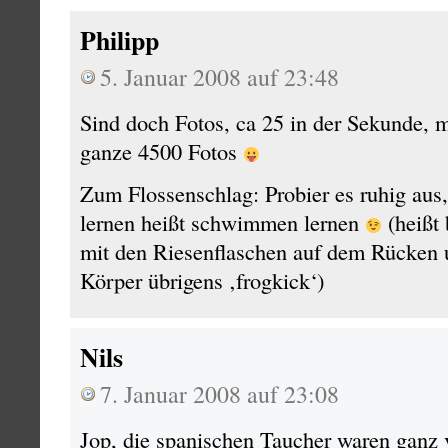
Philipp
5. Januar 2008 auf 23:48
Sind doch Fotos, ca 25 in der Sekunde, 
ganze 4500 Fotos
Zum Flossenschlag: Probier es ruhig au
lernen heißt schwimmen lernen
(heißt 
mit den Riesenflaschen auf dem Rücken
Körper übrigens ‚frogkick‘)
Nils
7. Januar 2008 auf 23:08
Jop, die spanischen Taucher waren ganz v