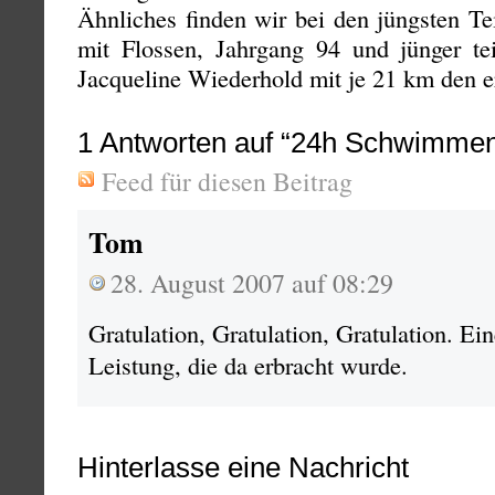
Ähnliches finden wir bei den jüngsten Te
mit Flossen, Jahrgang 94 und jünger te
Jacqueline Wiederhold mit je 21 km den er
1
Antworten auf “24h Schwimme
Feed für diesen Beitrag
Tom
28. August 2007 auf 08:29
Gratulation, Gratulation, Gratulation. Ei
Leistung, die da erbracht wurde.
Hinterlasse eine Nachricht