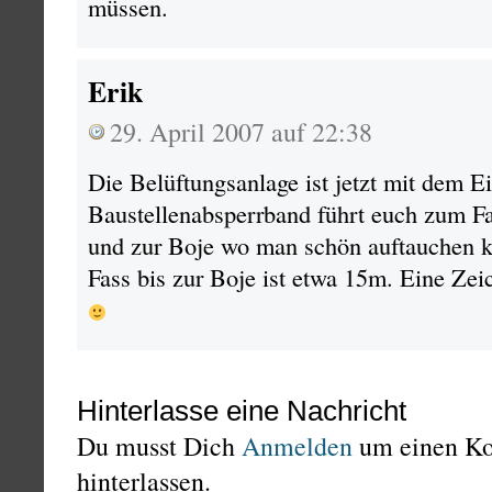
müssen.
Erik
29. April 2007 auf 22:38
Die Belüftungsanlage ist jetzt mit dem E
Baustellenabsperrband führt euch zum 
und zur Boje wo man schön auftauchen k
Fass bis zur Boje ist etwa 15m. Eine Ze
Hinterlasse eine Nachricht
Du musst Dich
Anmelden
um einen K
hinterlassen.