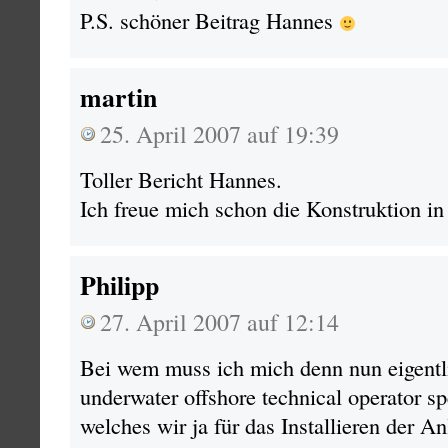
P.S. schöner Beitrag Hannes
martin
25. April 2007 auf 19:39
Toller Bericht Hannes.
Ich freue mich schon die Konstruktion in
Philipp
27. April 2007 auf 12:14
Bei wem muss ich mich denn nun eigentl
underwater offshore technical operator s
welches wir ja für das Installieren der 