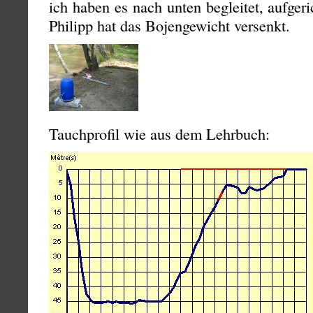
ich haben es nach unten begleitet, aufgeri
Philipp hat das Bojengewicht versenkt.
Tauchprofil wie aus dem Lehrbuch: