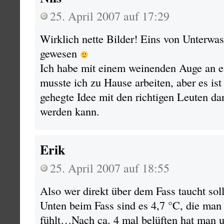
25. April 2007 auf 17:29
Wirklich nette Bilder! Eins von Unterwa
gewesen
Ich habe mit einem weinenden Auge an e
musste ich zu Hause arbeiten, aber es is
gehegte Idee mit den richtigen Leuten d
werden kann.
Erik
25. April 2007 auf 18:55
Also wer direkt über dem Fass taucht sol
Unten beim Fass sind es 4,7 °C, die man
fühlt…Nach ca. 4 mal belüften hat man u