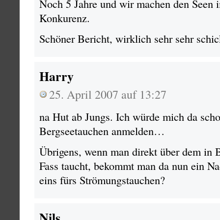
Noch 5 Jahre und wir machen den Seen 
Konkurenz.
Schöner Bericht, wirklich sehr sehr schic
Harry
25. April 2007 auf 13:27
na Hut ab Jungs. Ich würde mich da sch
Bergseetauchen anmelden…
Übrigens, wenn man direkt über dem in B
Fass taucht, bekommt man da nun ein Na
eins fürs Strömungstauchen?
Nils