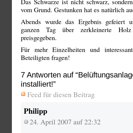
Das Schwarze ist nicht schwarz, sondern
vom Grund. Gestunken hat es natürlich a
Abends wurde das Ergebnis gefeiert 
ganzen Tag über zerkleinerte Hol
preisgegeben.
Für mehr Einzelheiten und interessant
Beteiligten fragen!
7
Antworten auf “Belüftungsanla
installiert!”
Feed für diesen Beitrag
Philipp
24. April 2007 auf 22:32