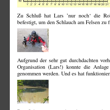
Zu Schluß hat Lars ’nur noch‘ die Roh
befestigt, um den Schlauch am Felsen zu f
Aufgrund der sehr gut durchdachten vor
Organisation (Lars!) konnte die Anlage
genommen werden. Und es hat funktionier