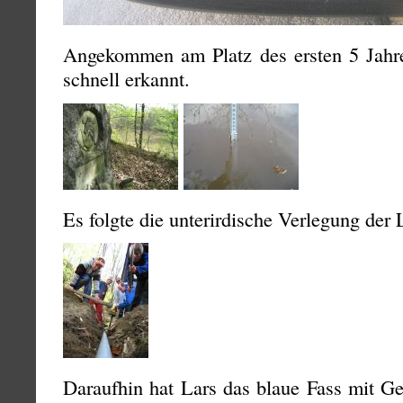
Angekommen am Platz des ersten 5 Jahre
schnell erkannt.
Es folgte die unterirdische Verlegung der 
Daraufhin hat Lars das blaue Fass mit Ge