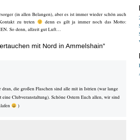
versorger (in allen Belangen), aber es ist immer wieder schön auch
Kontakt zu treten
denn es gilt ja immer noch das Motto:
So denn, allzeit gut Luft…
ertauchen mit Nord in Ammelshain”
dran, die großen Flaschen sind alle mit in Istrien (war lange
 eine Clubveranstaltung). Schöne Ostern Euch allen, wir sind
hlafen
)