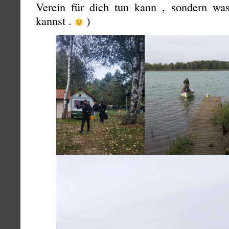
Verein für dich tun kann , sondern wa
kannst .
)