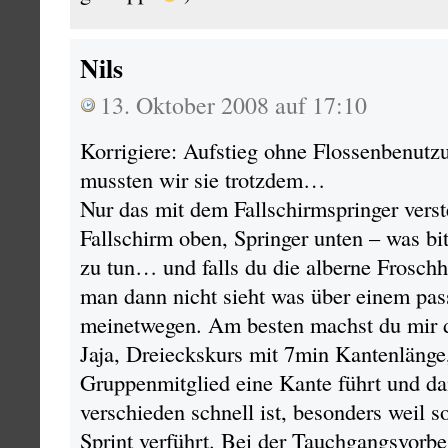
Nils
13. Oktober 2008 auf 17:10
Korrigiere: Aufstieg ohne Flossenbenutz
mussten wir sie trotzdem…
Nur das mit dem Fallschirmspringer verst
Fallschirm oben, Springer unten – was bit
zu tun… und falls du die alberne Froschh
man dann nicht sieht was über einem pas
meinetwegen. Am besten machst du mir 
Jaja, Dreieckskurs mit 7min Kantenlänge
Gruppenmitglied eine Kante führt und da
verschieden schnell ist, besonders weil 
Sprint verführt. Bei der Tauchgangsvorb