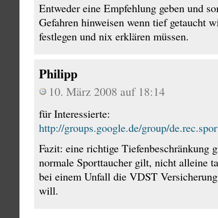
Entweder eine Empfehlung geben und som
Gefahren hinweisen wenn tief getaucht
festlegen und nix erklären müssen.
Philipp
10. März 2008 auf 18:14
für Interessierte:
http://groups.google.de/group/de.rec.s
Fazit: eine richtige Tiefenbeschränkung gi
normale Sporttaucher gilt, nicht alleine 
bei einem Unfall die VDST Versicherun
will.