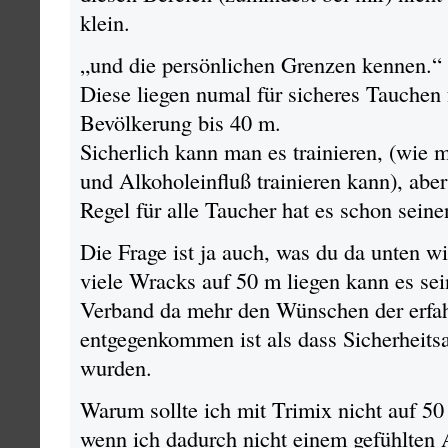
klein.
„und die persönlichen Grenzen kennen.“
Diese liegen numal für sicheres Tauchen
Bevölkerung bis 40 m.
Sicherlich kann man es trainieren, (wie
und Alkoholeinfluß trainieren kann), aber
Regel für alle Taucher hat es schon seine
Die Frage ist ja auch, was du da unten wi
viele Wracks auf 50 m liegen kann es sei
Verband da mehr den Wünschen der erfa
entgegenkommen ist als dass Sicherheits
wurden.
Warum sollte ich mit Trimix nicht auf 50
wenn ich dadurch nicht einem gefühlten 