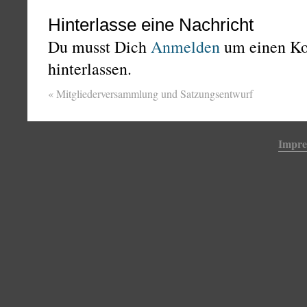
Hinterlasse eine Nachricht
Du musst Dich
Anmelden
um einen K
hinterlassen.
«
Mitgliederversammlung und Satzungsentwurf
Impr