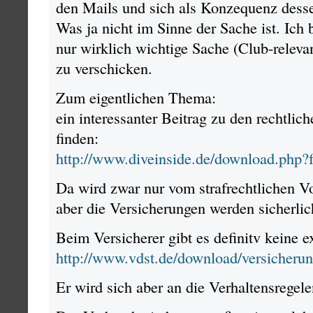
den Mails und sich als Konzequenz desse
Was ja nicht im Sinne der Sache ist. Ich
nur wirklich wichtige Sache (Club-relevan
zu verschicken.
Zum eigentlichen Thema:
ein interessanter Beitrag zu den rechtlich
finden:
http://www.diveinside.de/download.php?
Da wird zwar nur vom strafrechtlichen V
aber die Versicherungen werden sicherlic
Beim Versicherer gibt es definitv keine e
http://www.vdst.de/download/versicheru
Er wird sich aber an die Verhaltensregel