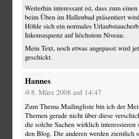
Weiterhin interessant ist, dass zum einen
beim Üben im Hallenbad präsentiert wird
Höhle sich ein normales Urlaubstaucherbi
Inkonsequenz auf höchstem Niveau.
Mein Text, noch etwas angepasst wird j
geschickt.
Hannes
8. März 2008 auf 14:47
Zum Thema Mailingliste bin ich der Mei
Themen gerade nicht über diese verschick
die solche Sachen wirklich interessieren
den Blog. Die anderen werden ziemlich s