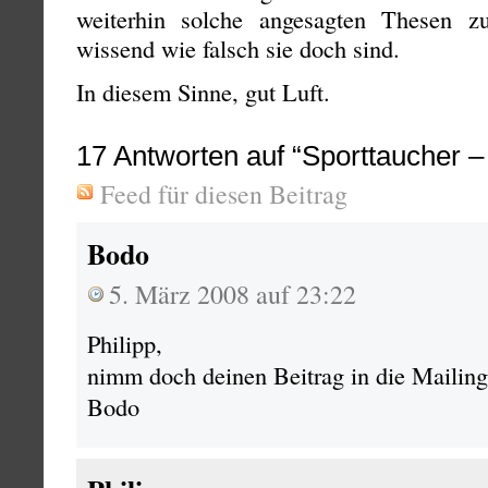
weiterhin solche angesagten Thesen 
wissend wie falsch sie doch sind.
In diesem Sinne, gut Luft.
17
Antworten auf “Sporttaucher –
Feed für diesen Beitrag
Bodo
5. März 2008 auf 23:22
Philipp,
nimm doch deinen Beitrag in die Mailingl
Bodo