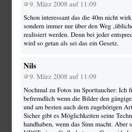
9. März 2008 auf 11:09
Schon interessant das die 40m nicht wirk
sondern immer nur über den Weg ‚üblich
realisiert werden. Denn bei jeder entspr
wird so getan als sei das ein Gesetz.
Nils
9. März 2008 auf 11:09
Nochmal zu Fotos im Sporttaucher: Ich f
befremdlich wenn die Bilder den gängig
und am besten auch dem zugehörigen Art
Sicher gibt es Möglichkeiten seine Techn
handhaben, wenn das Sinn macht. Aber so