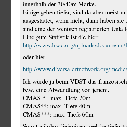
innerhalb der 30/40m Marke.
Einige gehen tiefer, sind da aber meist m
ausgestattet, wenn nicht, dann haben sie
sind eine der wenigen registrierten Unfall
Eine gute Statistik ist die hier:
http://www.bsac.org/uploads/documents/
oder hier
http://www.diversalertnetwork.org/medi
Ich würde ja beim VDST das französisch
bzw. eine Abwandlung von jenem.
CMAS * : max. Tiefe 20m
CMAS**: max. Tiefe 40m
CMAS***: max. Tiefe 60m
Somit würden diejenigen, welche tiefer t