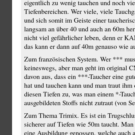
eigentlich zu wenig tauchen und noch vie
Tiefenbereichen. Wer viele, viele Tauchg
und sich somit im Geiste einer taucheris
langsam an über 40 und auch an 60m hera
nicht viel gefährlicher leben, denn er 
das kann er dann auf 40m genauso wie au
Zum französischen System. Wer *** muss
keineswegs, aber man geht im original
davon aus, dass ein ***-Taucher eine gu
hat und tauchen kann und man traut ihm 
diesen Tiefen zu, was man einem *-Tauc
ausgebildeten Stoffs nicht zutraut (von S
Zum Thema Trimix. Es ist ein Trugschlu
sicherer auf Tiefen wie 50m taucht. Man 
eine Ausbildung genossen, welche auch a