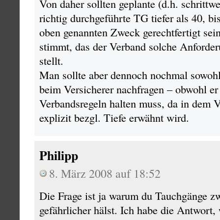
Von daher sollten geplante (d.h. schrittw
richtig durchgeführte TG tiefer als 40, b
oben genannten Zweck gerechtfertigt sein
stimmt, das der Verband solche Anforde
stellt.
Man sollte aber dennoch nochmal sowohl
beim Versicherer nachfragen – obwohl er 
Verbandsregeln halten muss, da in dem V
explizit bezgl. Tiefe erwähnt wird.
Philipp
8. März 2008 auf 18:52
Die Frage ist ja warum du Tauchgänge z
gefährlicher hälst. Ich habe die Antwort,