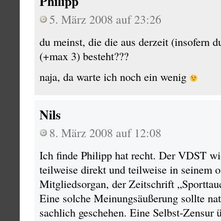
Philipp
5. März 2008 auf 23:26
du meinst, die die aus derzeit (insofern 
(+max 3) besteht???
naja, da warte ich noch ein wenig
Nils
8. März 2008 auf 12:08
Ich finde Philipp hat recht. Der VDST wi
teilweise direkt und teilweise in seinem o
Mitgliedsorgan, der Zeitschrift „Sporttauc
Eine solche Meinungsäußerung sollte natü
sachlich geschehen. Eine Selbst-Zensur üb