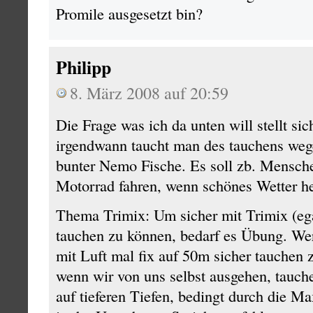
Promile ausgesetzt bin?
Philipp
8. März 2008 auf 20:59
Die Frage was ich da unten will stellt sic
irgendwann taucht man des tauchens weg
bunter Nemo Fische. Es soll zb. Mensche
Motorrad fahren, wenn schönes Wetter h
Thema Trimix: Um sicher mit Trimix (ega
tauchen zu können, bedarf es Übung. We
mit Luft mal fix auf 50m sicher tauchen 
wenn wir von uns selbst ausgehen, tauche
auf tieferen Tiefen, bedingt durch die Ma