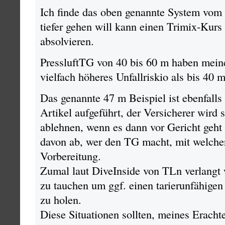
Ich finde das oben genannte System vo
tiefer gehen will kann einen Trimix-Kur
absolvieren.
PressluftTG von 40 bis 60 m haben mein
vielfach höheres Unfallriskio als bis 40 m
Das genannte 47 m Beispiel ist ebenfalls
Artikel aufgeführt, der Versicherer wird s
ablehnen, wenn es dann vor Gericht geht
davon ab, wer den TG macht, mit welche
Vorbereitung.
Zumal laut DiveInside von TLn verlangt
zu tauchen um ggf. einen tarierunfähige
zu holen.
Diese Situationen sollten, meines Eracht