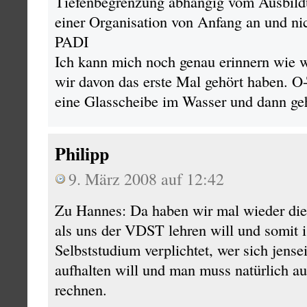
Tiefenbegrenzung abhängig vom Ausbildu
einer Organisation von Anfang an und nic
PADI
Ich kann mich noch genau erinnern wie wi
wir davon das erste Mal gehört haben. O
eine Glasscheibe im Wasser und dann geht
Philipp
9. März 2008 auf 12:42
Zu Hannes: Da haben wir mal wieder die
als uns der VDST lehren will und somit 
Selbststudium verplichtet, wer sich jense
aufhalten will und man muss natürlich a
rechnen.