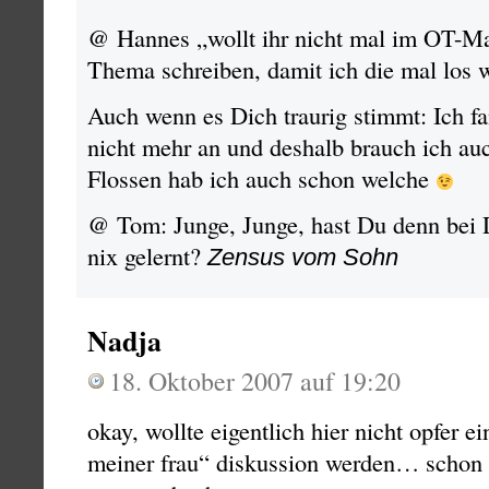
@ Hannes „wollt ihr nicht mal im OT-M
Thema schreiben, damit ich die mal los w
Auch wenn es Dich traurig stimmt: Ich 
nicht mehr an und deshalb brauch ich au
Flossen hab ich auch schon welche
@ Tom: Junge, Junge, hast Du denn bei 
nix gelernt?
Zensus vom Sohn
Nadja
18. Oktober 2007 auf 19:20
okay, wollte eigentlich hier nicht opfer e
meiner frau“ diskussion werden… schon 