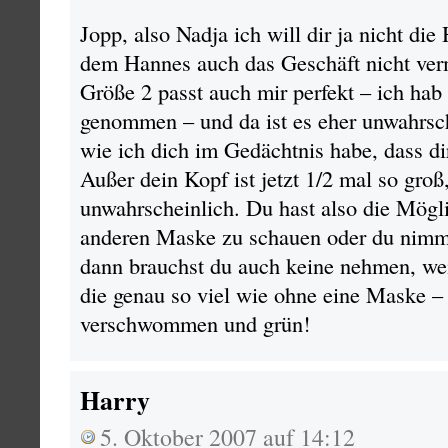
Jopp, also Nadja ich will dir ja nicht d
dem Hannes auch das Geschäft nicht ver
Größe 2 passt auch mir perfekt – ich hab
genommen – und da ist es eher unwahrsche
wie ich dich im Gedächtnis habe, dass d
Außer dein Kopf ist jetzt 1/2 mal so groß,
unwahrscheinlich. Du hast also die Mögli
anderen Maske zu schauen oder du nimm
dann brauchst du auch keine nehmen, wei
die genau so viel wie ohne eine Maske –
verschwommen und grün!
Harry
5. Oktober 2007 auf 14:12