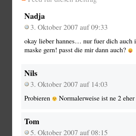
Nadja
3. Oktober 2007 auf 09:33
okay lieber hannes… nur fuer dich auch i
maske gern! passt die mir dann auch?
Nils
3. Oktober 2007 auf 14:03
Probieren
Normalerweise ist ne 2 ehe
Tom
5. Oktober 2007 auf 08:15