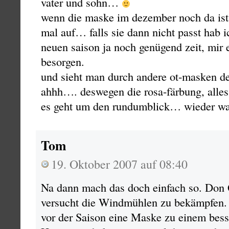
vater und sohn…
wenn die maske im dezember noch da ist, 
mal auf… falls sie dann nicht passt hab i
neuen saison ja noch genügend zeit, mir 
besorgen.
und sieht man durch andere ot-masken de
ahhh…. deswegen die rosa-färbung, alles
es geht um den rundumblick… wieder wa
Tom
19. Oktober 2007 auf 08:40
Na dann mach das doch einfach so. Don 
versucht die Windmühlen zu bekämpfen. 
vor der Saison eine Maske zu einem bess