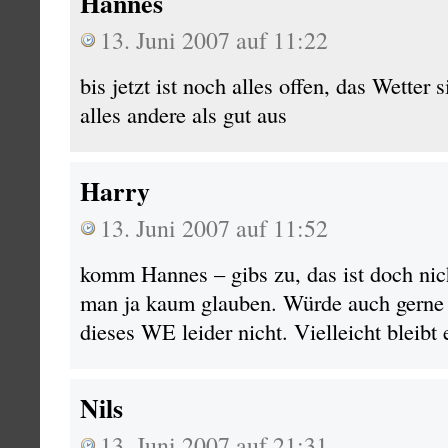
Hannes
13. Juni 2007 auf 11:22
bis jetzt ist noch alles offen, das Wetter
alles andere als gut aus
Harry
13. Juni 2007 auf 11:52
komm Hannes – gibs zu, das ist doch ni
man ja kaum glauben. Würde auch gerne
dieses WE leider nicht. Vielleicht bleibt 
Nils
13. Juni 2007 auf 21:31