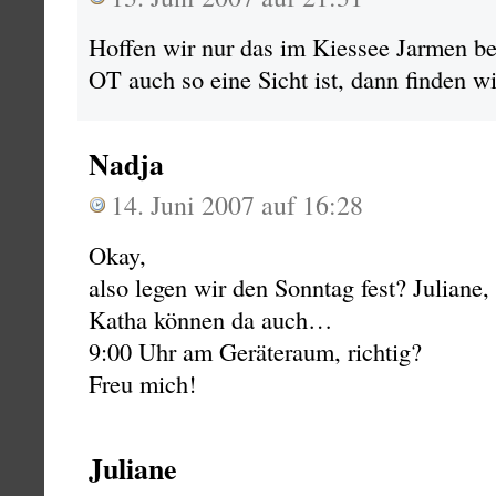
Hoffen wir nur das im Kiessee Jarmen b
OT auch so eine Sicht ist, dann finden wi
Nadja
14. Juni 2007 auf 16:28
Okay,
also legen wir den Sonntag fest? Julian
Katha können da auch…
9:00 Uhr am Geräteraum, richtig?
Freu mich!
Juliane