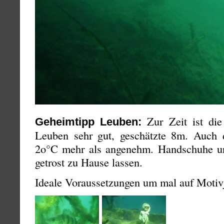
Zur Zeit ist die
Geheimtipp Leuben:
Leuben sehr gut, geschätzte 8m. Auch 
2o°C mehr als angenehm. Handschuhe 
getrost zu Hause lassen.
Ideale Voraussetzungen um mal auf Motiv