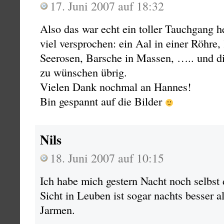
17. Juni 2007 auf 18:32
Also das war echt ein toller Tauchgang h
viel versprochen: ein Aal in einer Röhre
Seerosen, Barsche in Massen, ….. und die
zu wünschen übrig.
Vielen Dank nochmal an Hannes!
Bin gespannt auf die Bilder
Nils
18. Juni 2007 auf 10:15
Ich habe mich gestern Nacht noch selbst 
Sicht in Leuben ist sogar nachts besser a
Jarmen.