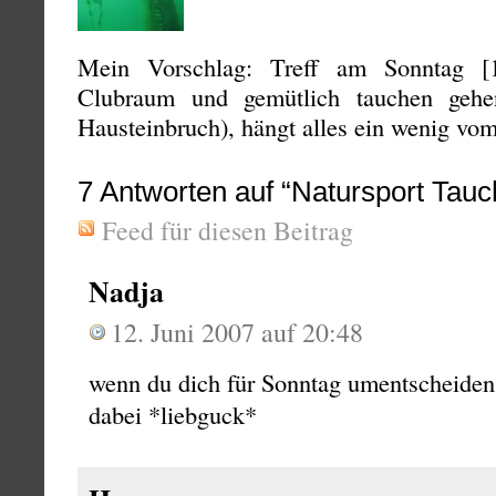
Mein Vorschlag: Treff am Sonntag 
Clubraum und gemütlich tauchen gehen.
Hausteinbruch), hängt alles ein wenig v
7
Antworten auf “Natursport Tauc
Feed für diesen Beitrag
Nadja
12. Juni 2007 auf 20:48
wenn du dich für Sonntag umentscheiden 
dabei *liebguck*