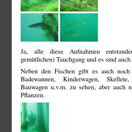
Ja, alle diese Aufnahmen entstande
gemütlichen) Tauchgang und es sind auc
Neben den Fischen gibt es auch noch
Badewannen, Kinderwagen, Skellet
Bauwagen u.v.m. zu sehen, aber auch n
Pflanzen.