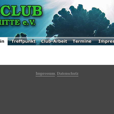
Impressum
Datenschutz
,